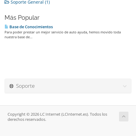
Soporte General (1)
Más Popular
Base de Conocimientos
Para poder prestar un mejor servicio de auto ayuda, hemos movido toda
nuestra base de...
Soporte
Copyright © 2026 LC Internet (LCInternet.es). Todos los
derechos reservados.